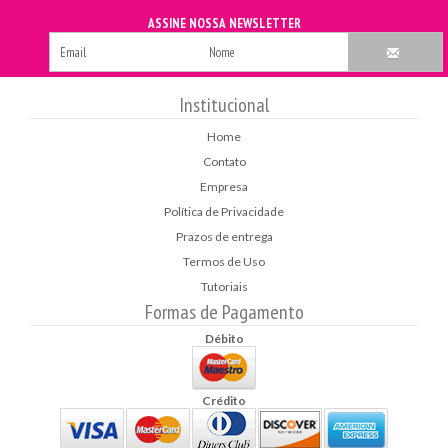
NEWSLETTER
Institucional
Home
Contato
Empresa
Política de Privacidade
Prazos de entrega
Termos de Uso
Tutoriais
Formas de Pagamento
Débito
Crédito